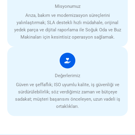
Misyonumuz
Arıza, bakım ve modernizasyon süreçlerini
yalınlaştırmak; SLA destekli hızlı müdahale, orijinal
yedek parça ve dijital raporlama ile Soğuk Oda ve Buz
Makinaları için kesintisiz operasyon sağlamak.
Değerlerimiz
Güven ve şeffaflık; ISO uyumlu kalite, iş güvenliği ve
sürdürülebilirlik; söz verdiğimiz zaman ve bütçeye
sadakat; müşteri başarısını önceleyen, uzun vadeli iş
ortaklıkları.