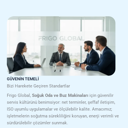
GÜVENİN TEMELİ
Bizi Harekete Geçiren Standartlar
Frigo Global,
Soğuk Oda ve Buz Makinaları
için güvenilir
servis kültürünü benimsiyor: net terminler, şeffaf iletişim,
ISO uyumlu uygulamalar ve ölçülebilir kalite. Amacımız;
işletmelerin soğutma sürekliliğini koruyan, enerji verimli ve
sürdürülebilir çözümler sunmak.