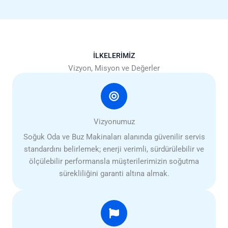
İLKELERİMİZ
Vizyon, Misyon ve Değerler
Vizyonumuz
Soğuk Oda ve Buz Makinaları alanında güvenilir servis
standardını belirlemek; enerji verimli, sürdürülebilir ve
ölçülebilir performansla müşterilerimizin soğutma
sürekliliğini garanti altına almak.