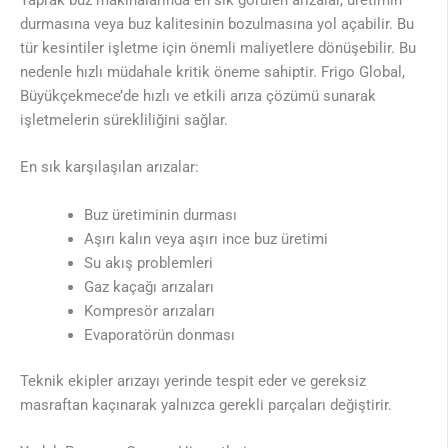
durmasına veya buz kalitesinin bozulmasına yol açabilir. Bu
tür kesintiler işletme için önemli maliyetlere dönüşebilir. Bu
nedenle hızlı müdahale kritik öneme sahiptir. Frigo Global,
Büyükçekmece’de hızlı ve etkili arıza çözümü sunarak
işletmelerin sürekliliğini sağlar.
En sık karşılaşılan arızalar:
Buz üretiminin durması
Aşırı kalın veya aşırı ince buz üretimi
Su akış problemleri
Gaz kaçağı arızaları
Kompresör arızaları
Evaporatörün donması
Teknik ekipler arızayı yerinde tespit eder ve gereksiz
masraftan kaçınarak yalnızca gerekli parçaları değiştirir.