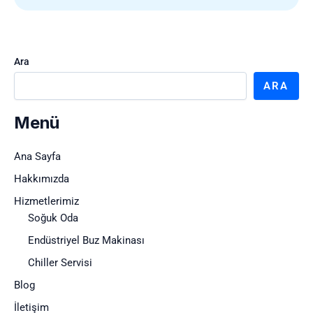
Ara
ARA
Menü
Ana Sayfa
Hakkımızda
Hizmetlerimiz
Soğuk Oda
Endüstriyel Buz Makinası
Chiller Servisi
Blog
İletişim