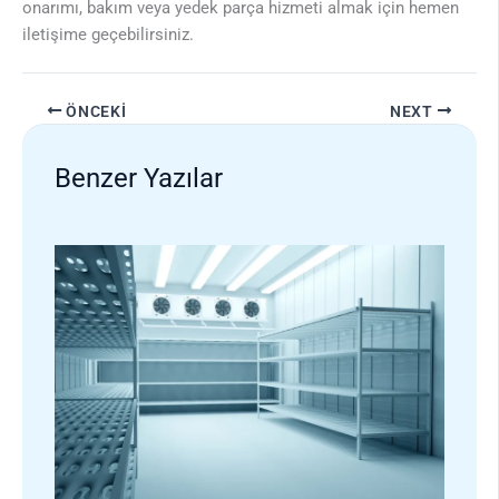
onarımı, bakım veya yedek parça hizmeti almak için hemen
iletişime geçebilirsiniz.
ÖNCEKI
NEXT
Benzer Yazılar