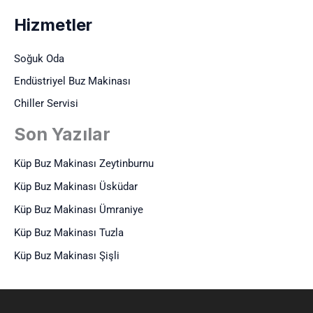
Hizmetler
Soğuk Oda
Endüstriyel Buz Makinası
Chiller Servisi
Son Yazılar
Küp Buz Makinası Zeytinburnu
Küp Buz Makinası Üsküdar
Küp Buz Makinası Ümraniye
Küp Buz Makinası Tuzla
Küp Buz Makinası Şişli