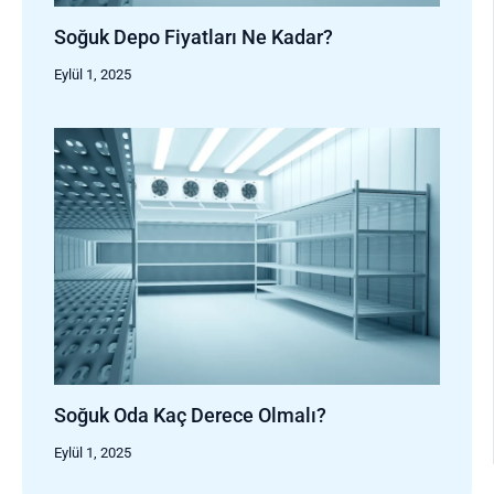
Soğuk Depo Fiyatları Ne Kadar?
Eylül 1, 2025
Soğuk Oda Kaç Derece Olmalı?
Eylül 1, 2025