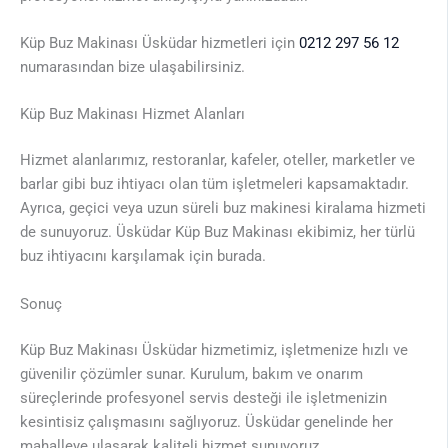
Küp Buz Makinası Üsküdar hizmetleri için
0212 297 56 12
numarasından bize ulaşabilirsiniz.
Küp Buz Makinası Hizmet Alanları
Hizmet alanlarımız, restoranlar, kafeler, oteller, marketler ve
barlar gibi buz ihtiyacı olan tüm işletmeleri kapsamaktadır.
Ayrıca, geçici veya uzun süreli buz makinesi kiralama hizmeti
de sunuyoruz. Üsküdar Küp Buz Makinası ekibimiz, her türlü
buz ihtiyacını karşılamak için burada.
Sonuç
Küp Buz Makinası Üsküdar hizmetimiz, işletmenize hızlı ve
güvenilir çözümler sunar. Kurulum, bakım ve onarım
süreçlerinde profesyonel servis desteği ile işletmenizin
kesintisiz çalışmasını sağlıyoruz. Üsküdar genelinde her
mahalleye ulaşarak kaliteli hizmet sunuyoruz.