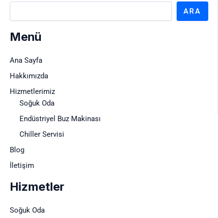
ARA
Menü
Ana Sayfa
Hakkımızda
Hizmetlerimiz
Soğuk Oda
Endüstriyel Buz Makinası
Chiller Servisi
Blog
İletişim
Hizmetler
Soğuk Oda