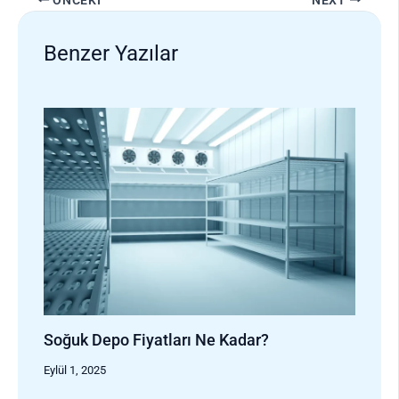
Benzer Yazılar
Soğuk Depo Fiyatları Ne Kadar?
Eylül 1, 2025