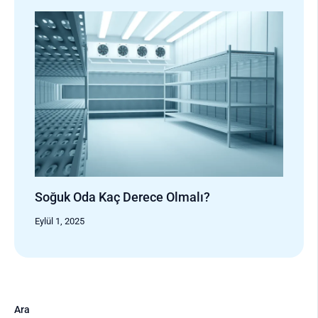
Soğuk Oda Kaç Derece Olmalı?
Eylül 1, 2025
Ara