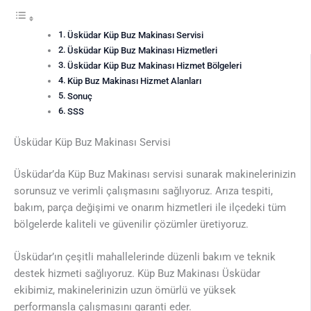
Üsküdar Küp Buz Makinası Servisi
Üsküdar Küp Buz Makinası Hizmetleri
Üsküdar Küp Buz Makinası Hizmet Bölgeleri
Küp Buz Makinası Hizmet Alanları
Sonuç
SSS
Üsküdar Küp Buz Makinası Servisi
Üsküdar’da Küp Buz Makinası servisi sunarak makinelerinizin
sorunsuz ve verimli çalışmasını sağlıyoruz. Arıza tespiti,
bakım, parça değişimi ve onarım hizmetleri ile ilçedeki tüm
bölgelerde kaliteli ve güvenilir çözümler üretiyoruz.
Üsküdar’ın çeşitli mahallelerinde düzenli bakım ve teknik
destek hizmeti sağlıyoruz. Küp Buz Makinası Üsküdar
ekibimiz, makinelerinizin uzun ömürlü ve yüksek
performansla çalışmasını garanti eder.