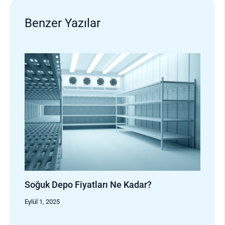
Benzer Yazılar
Soğuk Depo Fiyatları Ne Kadar?
Eylül 1, 2025