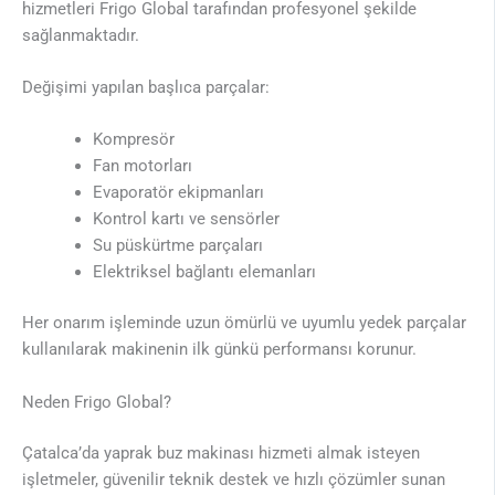
hizmetleri Frigo Global tarafından profesyonel şekilde
sağlanmaktadır.
Değişimi yapılan başlıca parçalar:
Kompresör
Fan motorları
Evaporatör ekipmanları
Kontrol kartı ve sensörler
Su püskürtme parçaları
Elektriksel bağlantı elemanları
Her onarım işleminde uzun ömürlü ve uyumlu yedek parçalar
kullanılarak makinenin ilk günkü performansı korunur.
Neden Frigo Global?
Çatalca’da yaprak buz makinası hizmeti almak isteyen
işletmeler, güvenilir teknik destek ve hızlı çözümler sunan