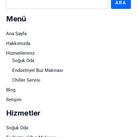
ARA
Menü
Ana Sayfa
Hakkımızda
Hizmetlerimiz
Soğuk Oda
Endüstriyel Buz Makinası
Chiller Servisi
Blog
İletişim
Hizmetler
Soğuk Oda