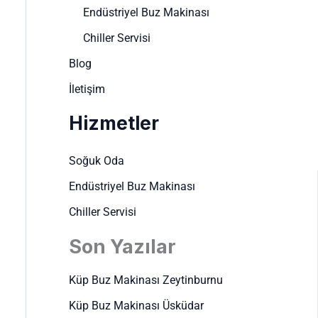
Endüstriyel Buz Makinası
Chiller Servisi
Blog
İletişim
Hizmetler
Soğuk Oda
Endüstriyel Buz Makinası
Chiller Servisi
Son Yazılar
Küp Buz Makinası Zeytinburnu
Küp Buz Makinası Üsküdar