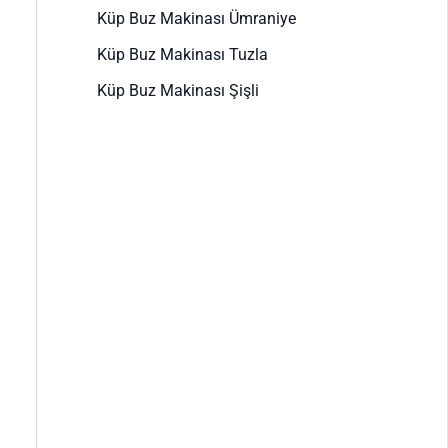
Küp Buz Makinası Ümraniye
Küp Buz Makinası Tuzla
Küp Buz Makinası Şişli