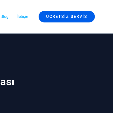
Blog
İletişim
ÜCRETSIZ SERVIS
ası