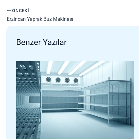
ÖNCEKI
Erzincan Yaprak Buz Makinası
Benzer Yazılar