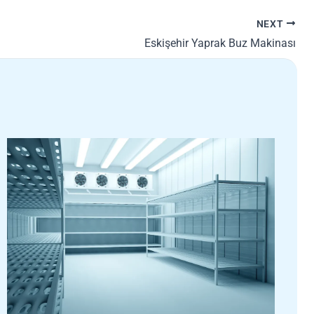
NEXT
Eskişehir Yaprak Buz Makinası