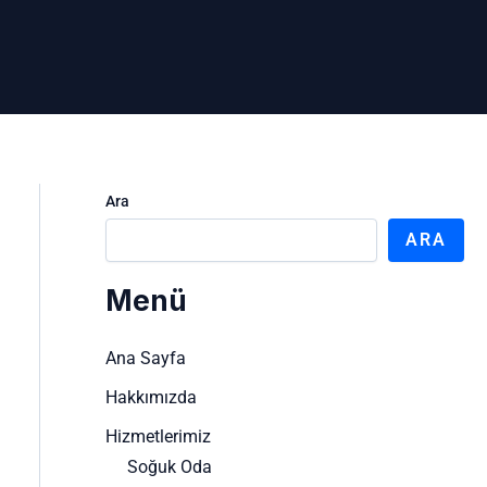
Ara
ARA
Menü
Ana Sayfa
Hakkımızda
Hizmetlerimiz
Soğuk Oda