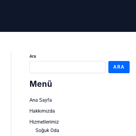
Ara
ARA
Menü
Ana Sayfa
Hakkımızda
Hizmetlerimiz
Soğuk Oda