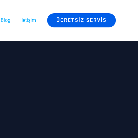
Blog
İletişim
ÜCRETSIZ SERVIS