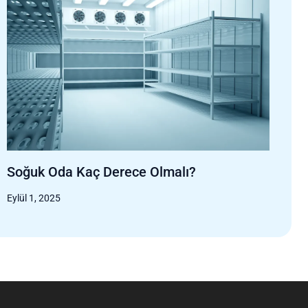
Soğuk Oda Kaç Derece Olmalı?
Eylül 1, 2025