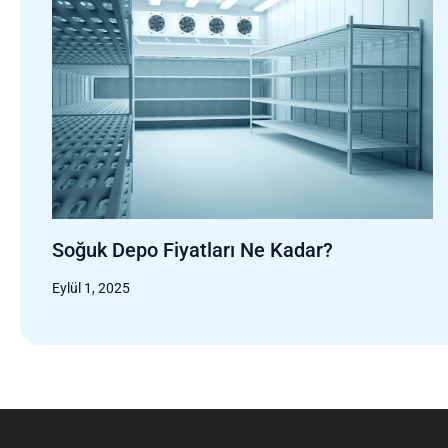
Soğuk Depo Fiyatları Ne Kadar?
Eylül 1, 2025