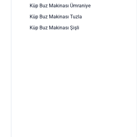
Küp Buz Makinası Ümraniye
Küp Buz Makinası Tuzla
Küp Buz Makinası Şişli