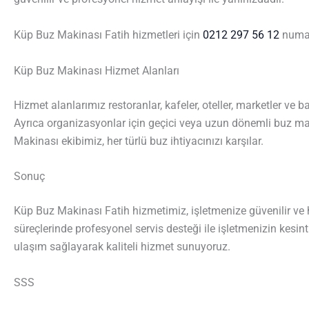
Küp Buz Makinası Fatih hizmetleri için
0212 297 56 12
numara
Küp Buz Makinası Hizmet Alanları
Hizmet alanlarımız restoranlar, kafeler, oteller, marketler ve 
Ayrıca organizasyonlar için geçici veya uzun dönemli buz m
Makinası ekibimiz, her türlü buz ihtiyacınızı karşılar.
Sonuç
Küp Buz Makinası Fatih hizmetimiz, işletmenize güvenilir ve 
süreçlerinde profesyonel servis desteği ile işletmenizin kesin
ulaşım sağlayarak kaliteli hizmet sunuyoruz.
SSS