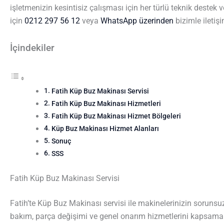
işletmenizin kesintisiz çalışması için her türlü teknik destek
için
0212 297 56 12
veya
WhatsApp üzerinden
bizimle iletişi
İçindekiler
Fatih Küp Buz Makinası Servisi
Fatih Küp Buz Makinası Hizmetleri
Fatih Küp Buz Makinası Hizmet Bölgeleri
Küp Buz Makinası Hizmet Alanları
Sonuç
SSS
Fatih Küp Buz Makinası Servisi
Fatih’te Küp Buz Makinası servisi ile makinelerinizin sorunsuz 
bakım, parça değişimi ve genel onarım hizmetlerini kapsamakt