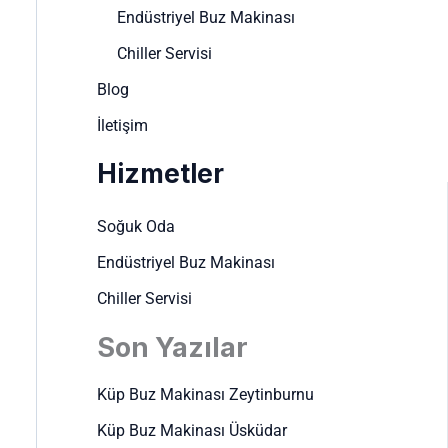
Endüstriyel Buz Makinası
Chiller Servisi
Blog
İletişim
Hizmetler
Soğuk Oda
Endüstriyel Buz Makinası
Chiller Servisi
Son Yazılar
Küp Buz Makinası Zeytinburnu
Küp Buz Makinası Üsküdar