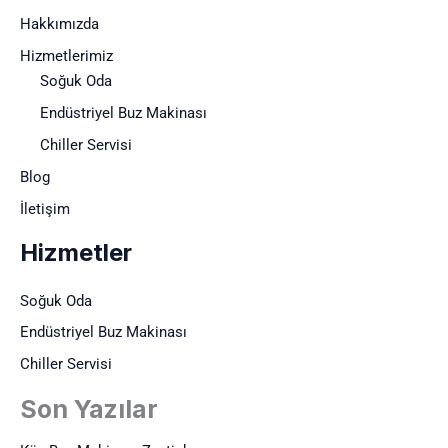
Hakkımızda
Hizmetlerimiz
Soğuk Oda
Endüstriyel Buz Makinası
Chiller Servisi
Blog
İletişim
Hizmetler
Soğuk Oda
Endüstriyel Buz Makinası
Chiller Servisi
Son Yazılar