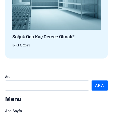
Soğuk Oda Kaç Derece Olmalı?
Eylül 1, 2025
Ara
ARA
Menü
Ana Sayfa