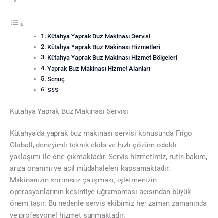
Kütahya Yaprak Buz Makinası Servisi
Kütahya Yaprak Buz Makinası Hizmetleri
Kütahya Yaprak Buz Makinası Hizmet Bölgeleri
Yaprak Buz Makinası Hizmet Alanları
Sonuç
SSS
Kütahya Yaprak Buz Makinası Servisi
Kütahya’da yaprak buz makinası servisi konusunda Frigo
Globall, deneyimli teknik ekibi ve hızlı çözüm odaklı
yaklaşımı ile öne çıkmaktadır. Servis hizmetimiz, rutin bakım,
arıza onarımı ve acil müdahaleleri kapsamaktadır.
Makinanızın sorunsuz çalışması, işletmenizin
operasyonlarının kesintiye uğramaması açısından büyük
önem taşır. Bu nedenle servis ekibimiz her zaman zamanında
ve profesyonel hizmet sunmaktadır.