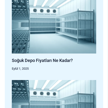
Soğuk Depo Fiyatları Ne Kadar?
Eylül 1, 2025