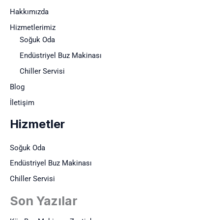
Hakkımızda
Hizmetlerimiz
Soğuk Oda
Endüstriyel Buz Makinası
Chiller Servisi
Blog
İletişim
Hizmetler
Soğuk Oda
Endüstriyel Buz Makinası
Chiller Servisi
Son Yazılar