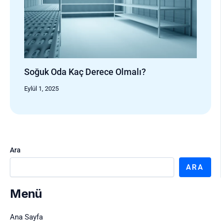
Soğuk Oda Kaç Derece Olmalı?
Eylül 1, 2025
Ara
ARA
Menü
Ana Sayfa