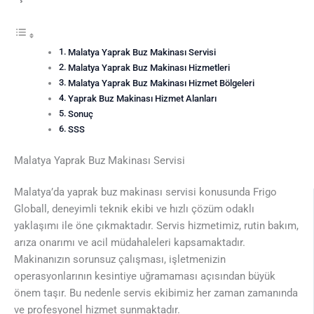
Malatya Yaprak Buz Makinası Servisi
Malatya Yaprak Buz Makinası Hizmetleri
Malatya Yaprak Buz Makinası Hizmet Bölgeleri
Yaprak Buz Makinası Hizmet Alanları
Sonuç
SSS
Malatya Yaprak Buz Makinası Servisi
Malatya’da yaprak buz makinası servisi konusunda Frigo
Globall, deneyimli teknik ekibi ve hızlı çözüm odaklı
yaklaşımı ile öne çıkmaktadır. Servis hizmetimiz, rutin bakım,
arıza onarımı ve acil müdahaleleri kapsamaktadır.
Makinanızın sorunsuz çalışması, işletmenizin
operasyonlarının kesintiye uğramaması açısından büyük
önem taşır. Bu nedenle servis ekibimiz her zaman zamanında
ve profesyonel hizmet sunmaktadır.