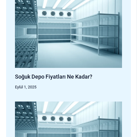
Soğuk Depo Fiyatları Ne Kadar?
Eylül 1, 2025